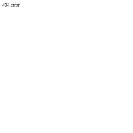
404 error