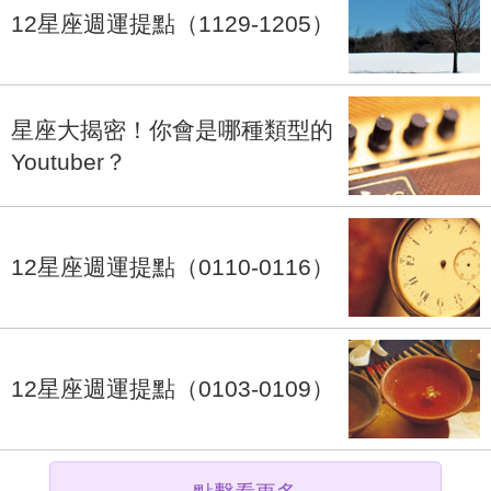
12星座週運提點（1129-1205）
星座大揭密！你會是哪種類型的
Youtuber？
12星座週運提點（0110-0116）
12星座週運提點（0103-0109）