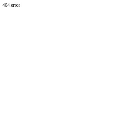
404 error