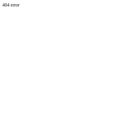
404 error