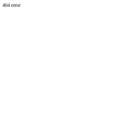
404 error