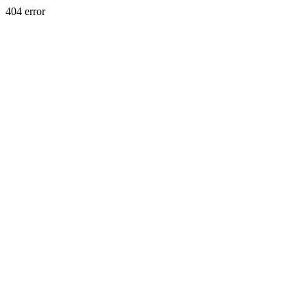
404 error