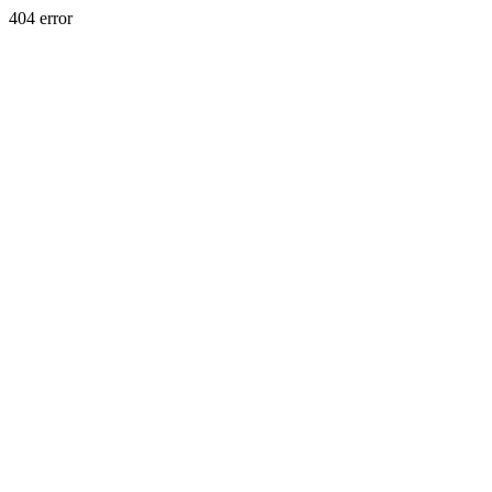
404 error