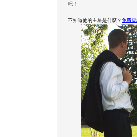
吧！
不知道他的主星是什麼？
免費查