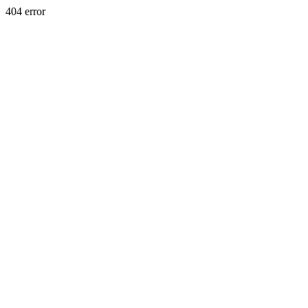
404 error