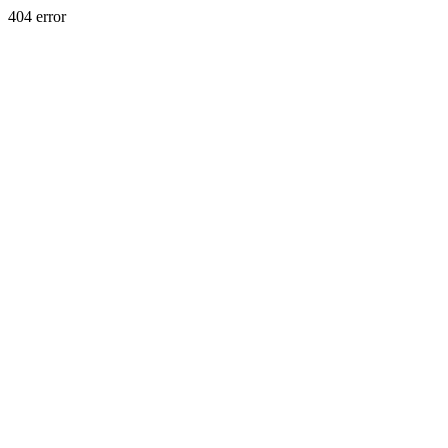
404 error