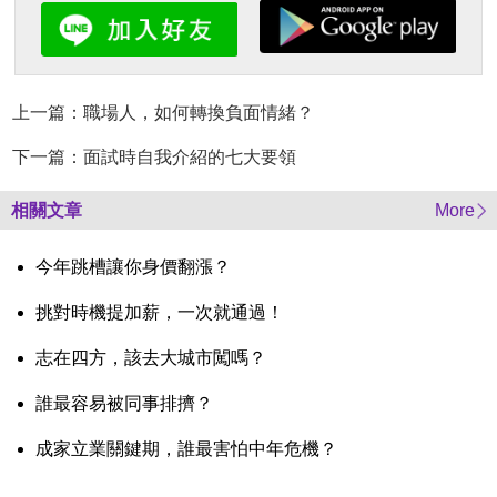
上一篇：職場人，如何轉換負面情緒？
下一篇：面試時自我介紹的七大要領
相關文章
More
今年跳槽讓你身價翻漲？
挑對時機提加薪，一次就通過！
志在四方，該去大城市闖嗎？
誰最容易被同事排擠？
成家立業關鍵期，誰最害怕中年危機？