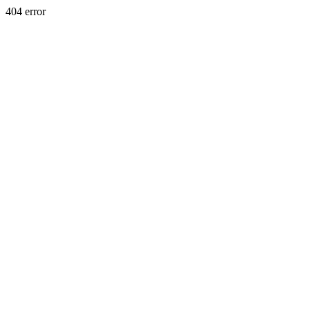
404 error