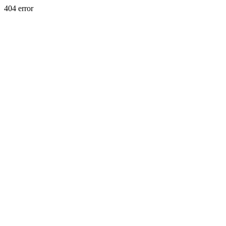
404 error