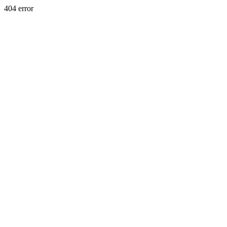
404 error