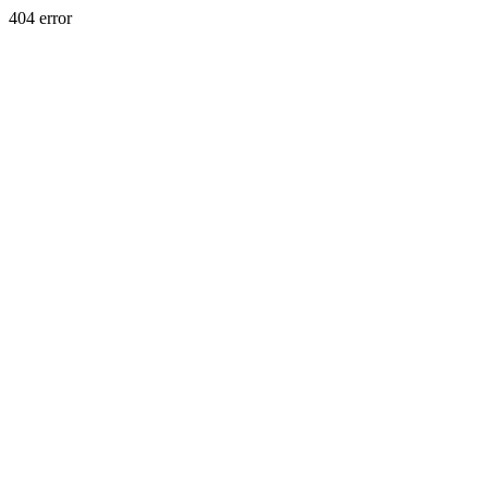
404 error