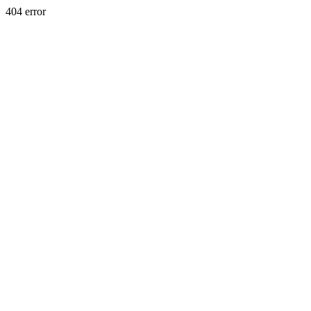
404 error