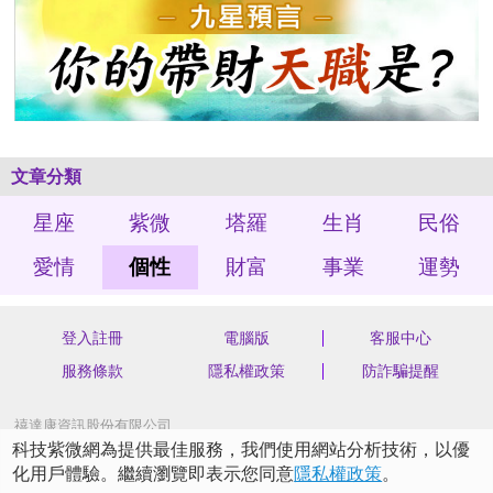
文章分類
星座
紫微
塔羅
生肖
民俗
愛情
個性
財富
事業
運勢
登入註冊
電腦版
客服中心
服務條款
隱私權政策
防詐騙提醒
禧達康資訊股份有限公司
統編 70562904
科技紫微網為提供最佳服務，我們使用網站分析技術，以優
新北市汐止區新台五路一段75號4樓之3
化用戶體驗。繼續瀏覽即表示您同意
隱私權政策
。
Copyright©2026科技紫微網 版權所有