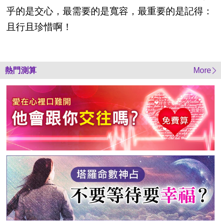
乎的是交心，最需要的是寬容，最重要的是記得：
且行且珍惜啊！
熱門測算
More