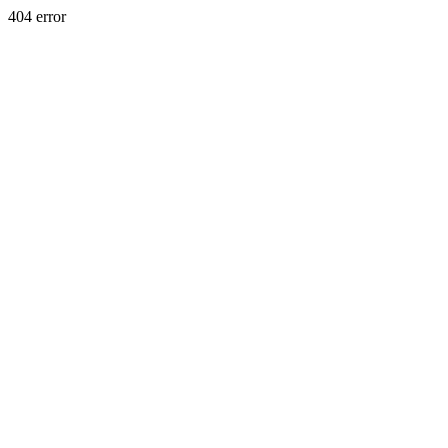
404 error