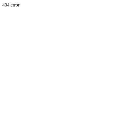
404 error