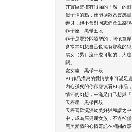
其實巨蟹擁有很強的「腐」的潛
似子彈的點，便能擴散為質感畫
善良，絕不會對同志們產生鄙視
獅子座：黑帶五段
獅子是屬於悶騷型的，胸懷寬厚
會常常幻想自己也擁有那樣的經
腐女（男）沒什麼可恥的，大膽
關。 
處女座：黑帶一段
BL作品描寫的愛情故事可滿足
內心孤獨的你卻應慎看BL作品
情節的幻想，來滿足自己想與「
天秤座：黑帶四段
天秤喜歡沉浸於美好與和諧之中
中，成為腐男腐女族，不過卻僅
完美愛情的心情寄託在相關故事