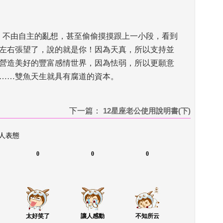
放，不由自主的亂想，甚至偷偷摸摸跟上一小段，看到
左右張望了，說的就是你！因為天真，所以支持並
營造美好的豐富感情世界，因為怯弱，所以更願意
……雙魚天生就具有腐道的資本。
下一篇：
 
12星座老公使用說明書(下)
 人表態
0
0
0
太好笑了
讓人感動
不知所云