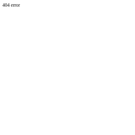
404 error