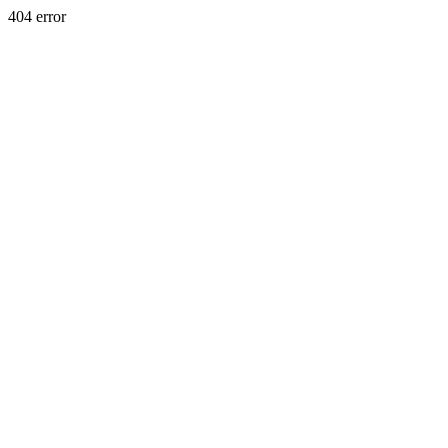
404 error