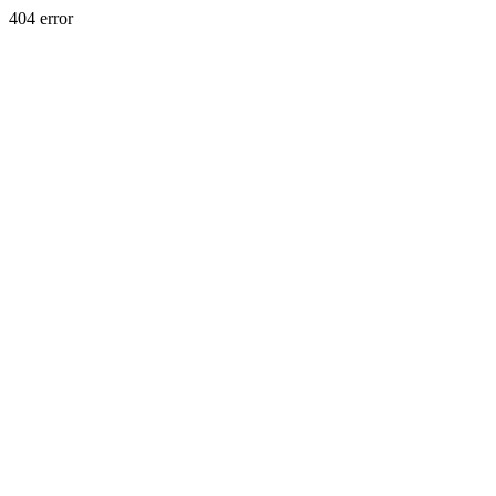
404 error