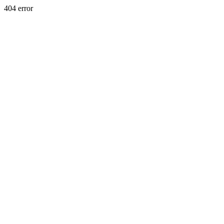
404 error