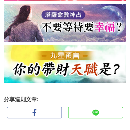
分享這則文章: