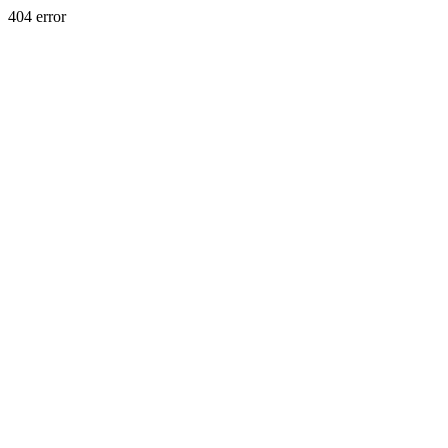
404 error