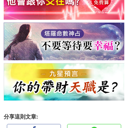
分享這則文章: