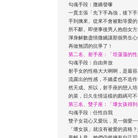
勾魂手段：撒嬌發嗲 
一貫主張「先下手為強，後下手
手到擒來。從來不會被動等愛的
所不辭。即便事後男人抱怨女方
渾身解數盡情撒嬌讓那個男生心
再做無謂的抗爭了！
第二名、射手座：「坦蕩蕩的性
勾魂手段：自由奔放 
射手女的性格大大咧咧，是最容
流露出的性感，不嬌柔也不造作
然天成。所以，射手座的戀人培
的菜，日久生情這樣的戲碼可不
第三名、雙子座：「壞女孩得到
勾魂手段：任性自我 
雙子女花心又愛玩，見一個愛一
「壞女孩」就沒有被愛的資格？
善解人意，她們仍然擁有自己可