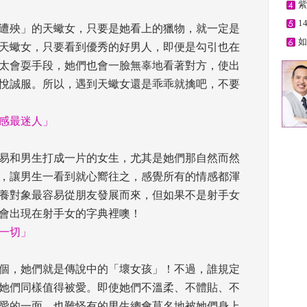
紫
1
遭殃」的天蠍女，只要是她看上的獵物，就一定是
如
天蠍女，只要看到優秀的好男人，即便是勾引也在
太會耍手段，她們也會一臉無辜地看著對方，使出
悅誠服。所以，遇到天蠍女還是乖乖就擒吧，不要
感最迷人」
易和男生打成一片的女生，尤其是她們那自然而然
，讓男生一看到就心嚮往之，感覺所有的情感都渾
養對象最容易從朋友發展而來，但如果不是射手女
會出現在射手女的字典裡噢！
一切」
個，她們就是傳說中的「壞女孩」！不過，誰規定
她們同樣值得被愛。即使她們不溫柔、不體貼、不
愛的一面，也難怪有的男生總會莫名地被她們身上