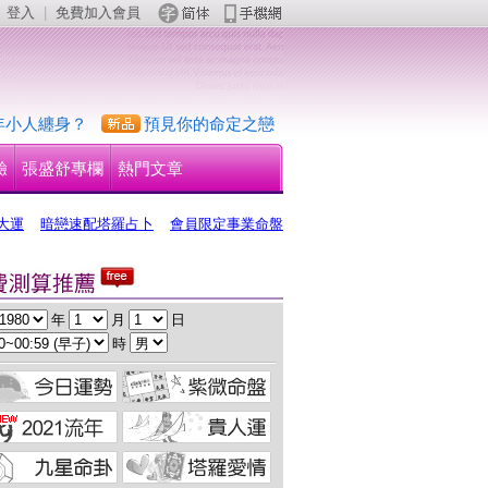
登入
 | 
免費加入會員
 
年小人纏身？
預見你的命定之戀
驗
張盛舒專欄
熱門文章
大運
暗戀速配塔羅占卜
會員限定事業命盤
 年 
 月 
 日
 時 