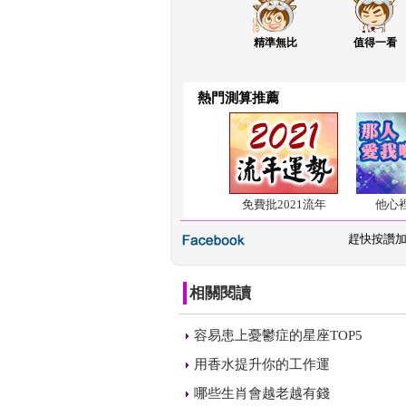
精準無比
值得一看
熱門測算推薦
免費批2021流年
他心
 
趕快按讚
相關閱讀
 
容易患上憂鬱症的星座TOP5
 
用香水提升你的工作運
 
哪些生肖會越老越有錢