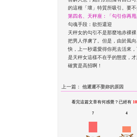
的這種「壞」特質所吸引。要不
第四名、天秤座：「勾引你再甩
勾魂手段：欲拒還迎 
天秤女的勾引不是那麼地赤裸裸
把男人俘虜了。但是，由於風向
快，上一秒還愛得你死去活來，
是天秤女這樣不在乎的態度，才
確實是高招啊！
上一篇：
 
他遲遲不娶妳的原因
看完這篇文章有何感覺？已經有 
10
7
4