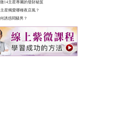
微14主星專屬的發財秘笈
4主星獨愛哪種夜店風？
何誘惑悶騷男？