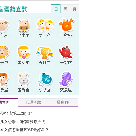
日
周
月
文排行
心理測驗
星座PK
帶桃花(第二部)- 34
凡女必學：6招虜獲鑽石男
座女孩怎麼擺POSE最好看？