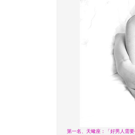
第一名、天蠍座：「好男人需要