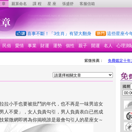
 章
親算命名
課 程
星 座
張盛舒
客服信箱
喜事不斷！「3生肖」有望大翻身
這些星座今
民俗
愛情
事業
財運
運勢
個性
親子
開運
名人
心理測
紫微推薦：
免費鑑定十年
 國曆
拉拉小手也要被批鬥的年代，也不再是一味男追女
男人不愛」，女人負責勾引，男人負責表白已然成
技紫微網即將為你揭曉誰是最會勾引人的星座女～