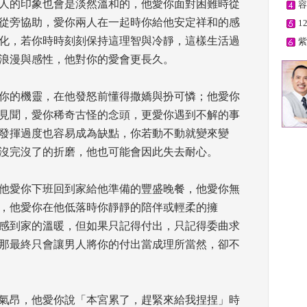
人的印象也會是淡然溫和的，他愛你面對困難時從
容
從旁協助，愛你兩人在一起時你給他安定祥和的感
1
化，若你時時刻刻保持這理智與冷靜，這樣生活過
紫
浪漫與感性，他對你的愛會更長久。 
你的機靈，在他發怒前懂得撒嬌與扮可憐；他愛你
見聞，愛你稀奇古怪的念頭，更愛你遇到不解的事
發揮過度也容易成為缺點，你若動不動就變來變
沒完沒了的折磨，他也可能會因此失去耐心。 
他愛你下班回到家給他準備的豐盛晚餐，他愛你無
，他愛你在他低落時你靜靜的陪伴或輕柔的擁
感到家的溫暖，但如果只記得付出，只記得委曲求
那最終只會讓男人將你的付出當成理所當然，卻不
氣昂，他愛你說「本宮累了，趕緊來給我捏捏」時