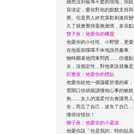
雖然沒到寵辱不驚的境地，你給
容淡定，愛你對他的默默支持與
覺。但是男人終究喜歡刺激與變
久了就會覺得毫無激情，多添點
雙子座：他愛你的機靈
他愛你的小任性、小野蠻，更愛
在他面前喋喋不休地說些趣事、
物時圍著他問東問西……但優點
去，沒個定性，對他來說就像是
巨蟹座：他愛你的體貼
他愛你給他一個溫暖舒適的家，
需開口你就能讀懂他心事的敏銳
抱……女人的溫柔付出會讓男人
全，而忘了自己，迷失了自己，
懂得珍惜你！ 
獅子座：他愛你的小霸道
他愛你說「你是我的」時的趾高