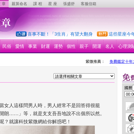
 章
親算命名
課 程
星 座
張盛舒
客服信箱
喜事不斷！「3生肖」有望大翻身
這些星座今
民俗
愛情
事業
財運
運勢
個性
親子
開運
名人
心理測
紫微推薦：
免費鑑定十年
 國曆
當女人這樣問男人時，男人經常不是回答得很籠
開朗……」等，就是支支吾吾地說不出個所以然。
呢？就讓科技紫微網給你解惑吧！ 