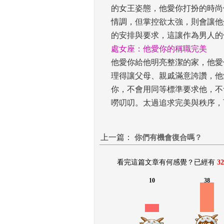
的女王姿態，他愛你打扮的時尚
情調，但掌控欲太強，則會讓他
的安排與要求，這讓作為男人的
處女座：他愛你的稱職完美
他愛你給他明亮整潔的家，他愛
理得讓父母、親戚滿意誇讚，他
你，不會用同等標準要求他，不
嘮叨叨。太過追求完美與秩序，
上一篇：
 
你們有機會復合嗎？
看完這篇文章有何感覺？已經有 
32
10
38