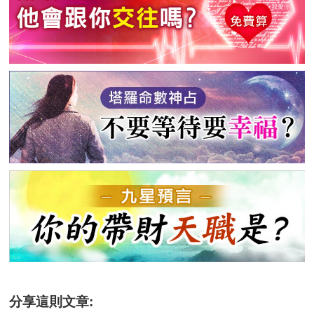
分享這則文章: