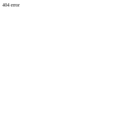
404 error