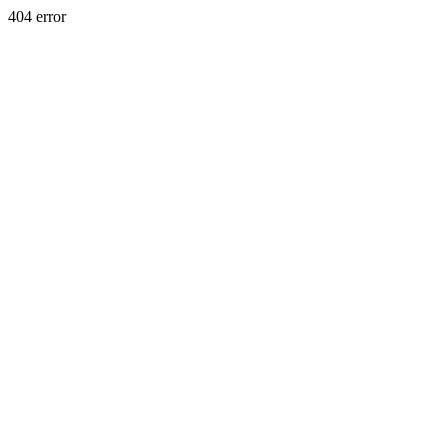
404 error