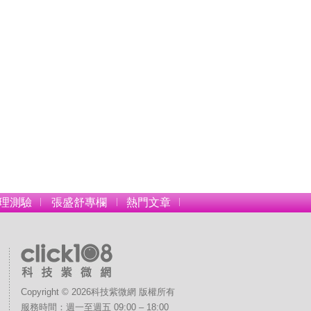
理測驗
張盛舒專欄
熱門文章
Copyright © 2026科技紫微網 版權所有
 
服務時間：週一至週五 09:00 – 18:00