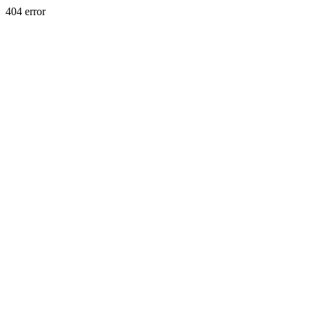
404 error