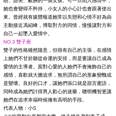
朗、甜美、靦腆的一個女孩。可一旦陷入感情中，
她也會變得不矜持，小女人的小心計也會跟著使出
來。曾經就有媒體報道她常以失戀和心情不好為由
主動接近馮紹峰，博取對方的同情，慢慢讓對方和
自己一起墜入愛情中。
NO.3 雙子座
雙子的性格雖然隨意，但很有自己的主張，在感情
上她們不甘於聽從命運的安排，而是要讓自己成為
愛情的主導者。面對心愛的人她們不會掩飾自己的
感情，喜歡就大膽追求，無所謂自己的形象變醜或
是變壞。良好的口才，讓她們張口就是甜言蜜語，
同時成為她們討得男人歡心的迷藥，聰明機智更讓
她們在追求幸福時候擁有高明的手段。
代表人物：小S