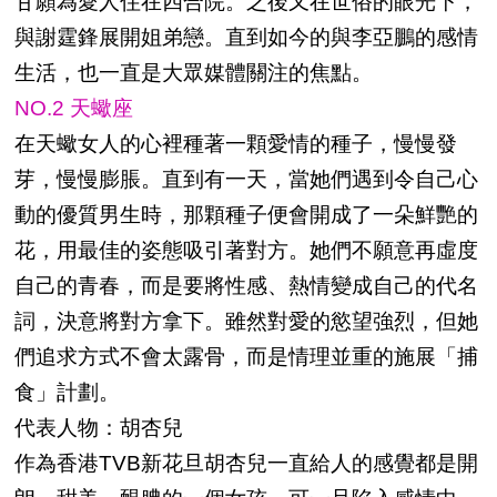
甘願為愛人住在四合院。之後又在世俗的眼光下，
與謝霆鋒展開姐弟戀。直到如今的與李亞鵬的感情
生活，也一直是大眾媒體關注的焦點。
NO.2 天蠍座
在天蠍女人的心裡種著一顆愛情的種子，慢慢發
芽，慢慢膨脹。直到有一天，當她們遇到令自己心
動的優質男生時，那顆種子便會開成了一朵鮮艷的
花，用最佳的姿態吸引著對方。她們不願意再虛度
自己的青春，而是要將性感、熱情變成自己的代名
詞，決意將對方拿下。雖然對愛的慾望強烈，但她
們追求方式不會太露骨，而是情理並重的施展「捕
食」計劃。
代表人物：胡杏兒
作為香港TVB新花旦胡杏兒一直給人的感覺都是開