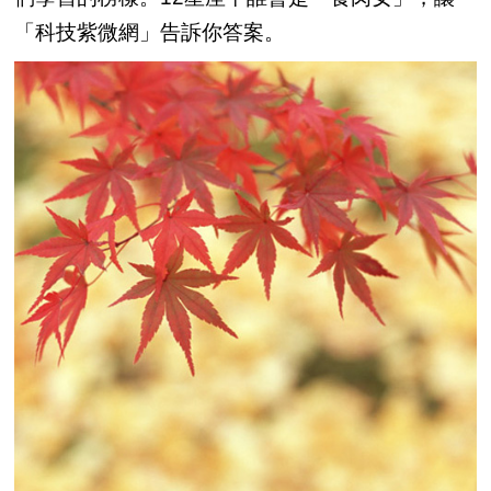
「科技紫微網」告訴你答案。