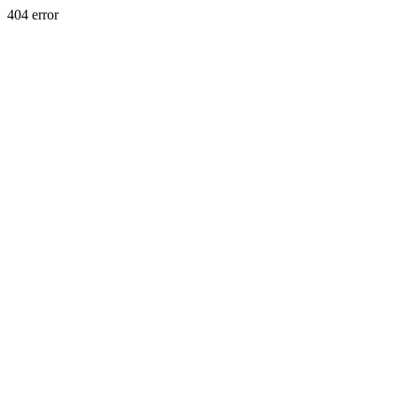
404 error