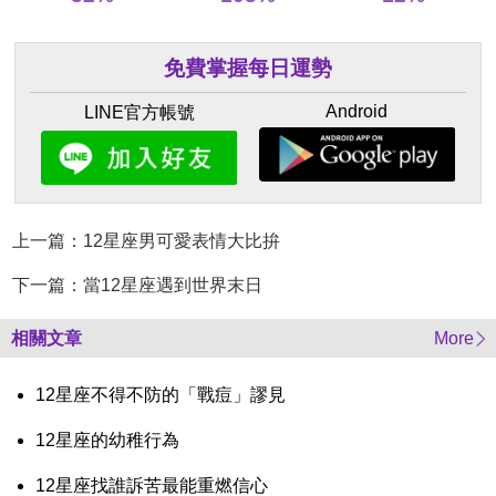
免費掌握每日運勢
Android
LINE官方帳號
上一篇：12星座男可愛表情大比拚
下一篇：當12星座遇到世界末日
相關文章
More
12星座不得不防的「戰痘」謬見
12星座的幼稚行為
12星座找誰訴苦最能重燃信心