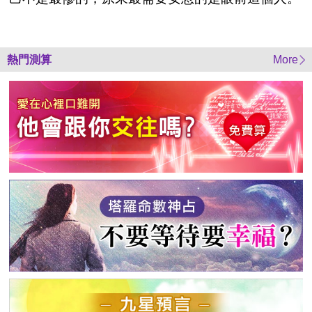
熱門測算
More