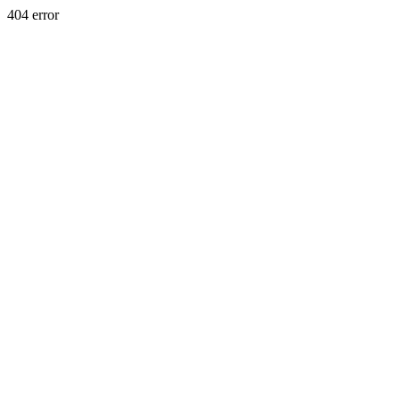
404 error