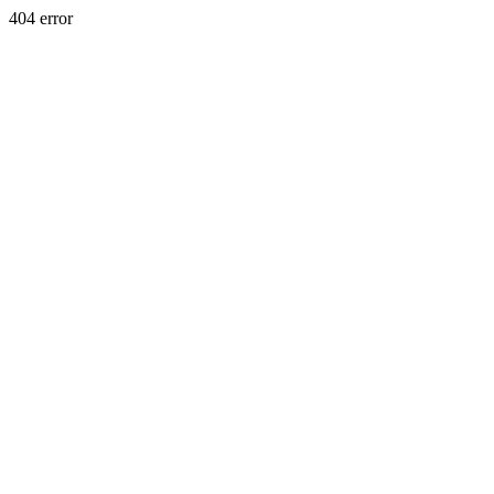
404 error