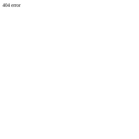
404 error