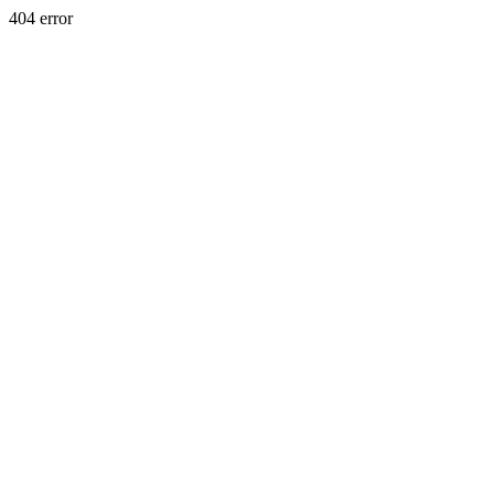
404 error