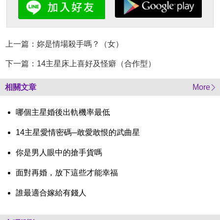
上一篇：妳是情場殺手嗎？（女）
下一篇：14主星床上喜好及怪癖（合作型）
相關文章
More
哪個主星婚後出軌機率最低
14主星愛情密碼─敢愛敢恨的武曲星
你是男人眼中的搶手貨嗎
面對再婚，放下這些才能幸福
誰最適合嫁給有錢人