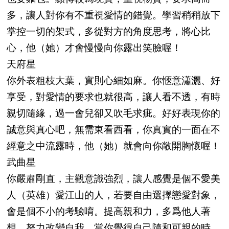
多，讓人對你有不重視愛情的錯覺。學習稍稍放下
掌控一切的架式，多從對方的角度思考，將心比
心，他（她）才會慢慢向你露出笑臉喔！
天府星
你外表粗枝大葉，實則心細如麻。你愜意瀟灑、好
享受，對愛情的要求也就很高，讓人看不透，有時
親切隨緣，過一會兒卻又吹毛求疵。好好表現你的
誠意與真心吧，無需東看西看，你真實的一面在不
經意之中流露時，他（她）就會向你敞開胸懷喔！
武曲星
你嚴肅剛直，主觀意識強烈，讓人感覺是個不愛美
人（英雄）愛江山的人，若要自由選擇戀愛對象，
會是個不小的考驗唷。提高親和力，多爲他人著
想，努力改變自我，當你覺得自己隨和可親的時