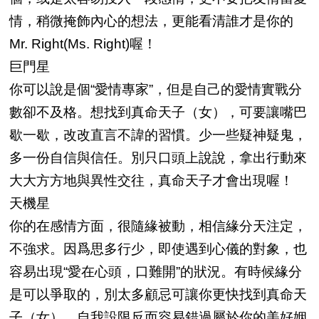
情，稍微掩飾內心的想法，更能看清誰才是你的
Mr. Right(Ms. Right)喔！
巨門星
你可以說是個“愛情專家”，但是自己的愛情實戰分
數卻不及格。想找到真命天子（女），可要讓嘴巴
歇一歇，改改直言不諱的習慣。少一些疑神疑鬼，
多一份自信與信任。別只口頭上說說，拿出行動來
大大方方地與異性交往，真命天子才會出現喔！
天機星
你的在感情方面，很隨緣被動，相信緣分天注定，
不強求。因爲思多行少，即使遇到心儀的對象，也
容易出現“愛在心頭，口難開”的狀況。有時候緣分
是可以爭取的，別太多顧忌可讓你更快找到真命天
子（女）。自我設限反而容易錯過屬於你的美好姻