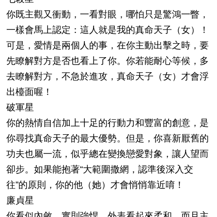
你既主觀又衝動，一看對眼，哪怕只是驚鴻一瞥，
一樣會馬上認定：這人就是我的真命天子（女）！
可是，愛情是兩個人的事，在你主動出擊之時，要
先瞭解對方是否也看上了你。你若能耐心等候，多
去瞭解對方，不急於進攻，真命天子（女）才會浮
出檯面喔！
破軍星
你的熱情自信加上十足的行動力和豐富的創意，是
你尋找真命天子的最大優勢。但是，你喜新厭舊的
功夫也屬一流，似乎總在變換戀愛對象，讓人望而
卻步。如果能抱著“大範圍撒網，認準後深入交
往”的原則，你的他（她）才會悄悄靠近唷！
廉貞星
你看似內斂，實則強悍。外表看起來柔和，而且主