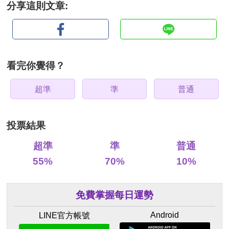
分享這則文章:
看完你覺得？
超準
準
普通
投票結果
超準
準
普通
55%
70%
10%
免費掌握每日運勢
Android
LINE官方帳號